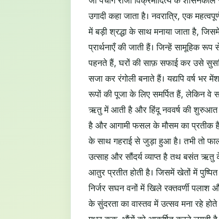
जो पंचांग राजा विक्रमादित्य के शासनकाल से 
उगादी कहा जाता है। नवरात्रि, एक महत्वपूर्ण हि
में बड़ी श्रद्धा के साथ मनाया जाता है, जिसम
प्रार्थनाएँ की जाती हैं। जिन्हें सामूहिक रूप
पहनते हैं, घरों की साफ़ सफाई कर उसे सुसज्
सजा कर रंगोली बनाते हैं। यद्यपि वर्ष भर मेंश
रूपों की पूजा के लिए समर्पित हैं, लेकिन वे 
ऋतु में आती है और हिंदू नववर्ष की शुरुआ
है और आगामी फसल के मौसम का प्रतीक है। 
के साथ गहराई से जुड़ा हुआ है। तभी तो फाल्ग
उत्साह और सौंदर्य व्याप्त है तथ बसंत ऋतु 
आतुर प्रतीत होती है। जिसमें खेतों में पुष्पि
निर्जर सघन वनों में खिले रक्तवर्णी पलाश औ
के सुंदरता का वास्तव में उत्सव मना रहे होते