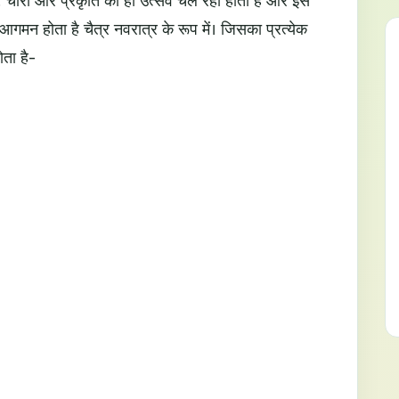
ै. चारों ओर प्रकृति का ही उत्सव चल रहा होता है और इस
गमन होता है चैत्र नवरात्र के रूप में। जिसका प्रत्येक
ता है-