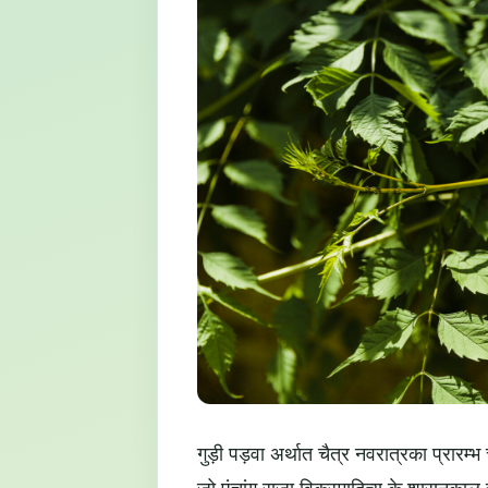
गुड़ी पड़वा अर्थात चैत्र नवरात्रका प्रारम्