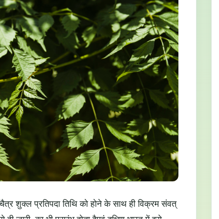
भ चैत्र शुक्ल प्रतिपदा तिथि को होने के साथ ही विक्रम संवत्