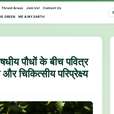
Thrust Areas
Join Us!
Contact Us
Sel
HE GREEN
ME & MY EARTH
धीय पौधों के बीच पवित्र
और चिकित्सीय परिप्रेक्ष्य