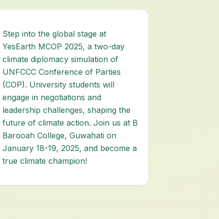
Step into the global stage at
YesEarth MCOP 2025, a two-day
climate diplomacy simulation of
UNFCCC Conference of Parties
(COP). University students will
engage in negotiations and
leadership challenges, shaping the
future of climate action. Join us at B
Barooah College, Guwahati on
January 18-19, 2025, and become a
true climate champion!