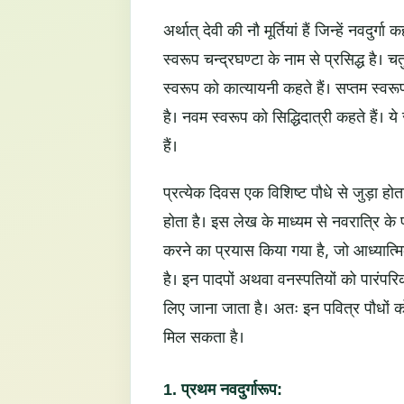
अर्थात् देवी की नौ मूर्तियां हैं जिन्हें नवदुर
स्वरूप चन्द्रघण्टा के नाम से प्रसिद्ध है। च
स्वरूप को कात्यायनी कहते हैं। सप्तम स्वरू
है। नवम स्वरूप को सिद्धिदात्री कहते हैं। ये 
हैं।
प्रत्येक दिवस एक विशिष्ट पौधे से जुड़ा हो
होता है। इस लेख के माध्यम से नवरात्रि के प्
करने का प्रयास किया गया है, जो आध्यात
है। इन पादपों अथवा वनस्पतियों को पारंपर
लिए जाना जाता है। अतः इन पवित्र पौधों को
मिल सकता है।
1. प्रथम नवदुर्गारूप: