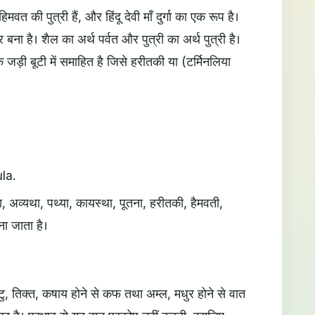
िमवत की पुत्री हैं, और हिंदू देवी माँ दुर्गा का एक रूप है।
र बना है। शैल का अर्थ पर्वत और पुत्री का अर्थ पुत्री है।
जड़ी बूटी में समाहित है जिसे हरीतकी या (टर्मिनलिया
la.
ा, अव्यथा, पथ्या, कायस्था, पूतना, हरीतकी, हैमवती,
ना जाता है।
टु, तिक्त, कषाय होने से कफ तथा अम्ल, मधुर होने से वात