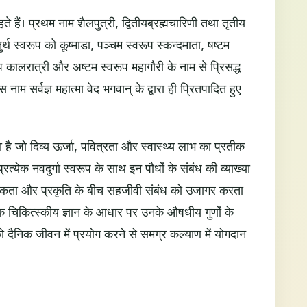
्गा कहते हैं। प्रथम नाम शैलपुत्री, द्वितीयब्रह्मचारिणी तथा तृतीय
तुर्थ स्वरूप को कूष्माडा, पञ्चम स्वरूप स्कन्दमाता, षष्टम
प कालरात्री और अष्टम स्वरूप महागौरी के नाम से प्रिसद्ध
स नाम सर्वज्ञ महात्मा वेद भगवान् के द्वारा ही प्रितपादित हुए
ता है जो दिव्य ऊर्जा, पवित्रता और स्वास्थ्य लाभ का प्रतीक
रत्येक नवदुर्गा स्वरूप के साथ इन पौधों के संबंध की व्याख्या
्मिकता और प्रकृति के बीच सहजीवी संबंध को उजागर करता
िक चिकित्स्कीय ज्ञान के आधार पर उनके औषधीय गुणों के
 दैनिक जीवन में प्रयोग करने से समग्र कल्याण में योगदान