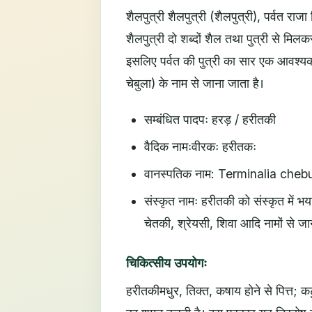
शैलपुत्री शैलपुत्री (शैलपुत्री), पर्वत राजा ह
शैलपुत्री दो शब्दों शैल तथा पुत्री से मिलक
इसलिए पर्वत की पुत्री का सार एक आवश्यक 
चेबुला) के नाम से जाना जाता है।
सम्बंधित पादपः हरड़ / हरीतकी
वैदिक नामःवीरकः हरीतकः
वानस्पतिक नाम: Terminalia chebu
संस्कृत नामः हरीतकी को संस्कृत में भय
चेतकी, श्रेयसी, शिवा आदि नामों से जा
चिकित्सीय उपयोगः
हरीतकीमधुर, तिक्त, कषाय होने से पित्त; क