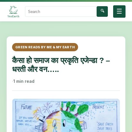
☰
🔍
Search
GREEN READS BY ME & MY EARTH
कैसा हो समाज का प्रकृति एजेन्डा ? –
धरती और वन…..
·
1 min read