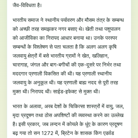
जैव-विविधता है।
भारतीय समाज ने स्थानीय पर्यावरण और मौसम तंत्र के सम्बन्ध
को अच्छी तरह समझकर नगर बसाए थे। खेती तथा पशुपालन
को आजीविका का निरापद आधार बनाया था। उनके परस्पर
सम्बन्धों के विश्लेषण से पता चलता है कि अलग अलग कृषि
जलवायु क्षेत्रों में बसे भारतीय ग्रामों ने खेत, खलिहान,
चारागाह, जंगल और बाग-बगीचों की एक-दूसरे पर निर्भर तथा
मददगार प्रणाली विकसित की थी। यह प्रणाली स्थानीय
जलवायु के अनुकूल थी। यह प्रणाली बाह्य नदद से पूरी तरह
मुक्त थी। निरापद थी। साईड-इफेक्ट से मुक्त थी।
भारत के अलावा, अरब देशों के चिकित्सा शास्त्रों में वायु, जल,
मृदा प्रदूषण तथा ठोस अपशिष्टों की व्यवस्था करने का उल्लेख
है। इसी प्रकार, जब लन्दन में कोयले के धुंए के कारण प्रदूषण
बढ़ गया तो सन 1272 में, ब्रिटेन के शासक किंग एडर्वड