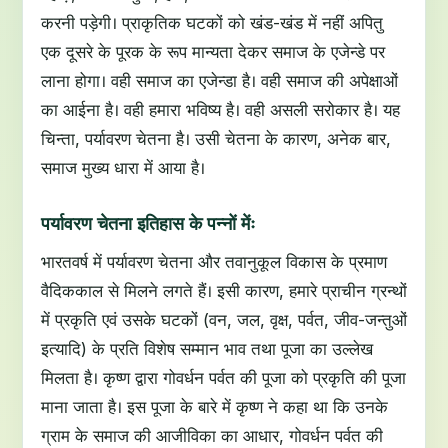
करनी पड़ेगी। प्राकृतिक घटकों को खंड-खंड में नहीं अपितु
एक दूसरे के पूरक के रूप मान्यता देकर समाज के एजेन्डे पर
लाना होगा। वही समाज का एजेन्डा है। वही समाज की अपेक्षाओं
का आईना है। वही हमारा भविष्य है। वही असली सरोकार है। यह
चिन्ता, पर्यावरण चेतना है। उसी चेतना के कारण, अनेक बार,
समाज मुख्य धारा में आया है।
पर्यावरण चेतना इतिहास के पन्नों मेंः
भारतवर्ष में पर्यावरण चेतना और तवानुकूल विकास के प्रमाण
वैदिककाल से मिलने लगते हैं। इसी कारण, हमारे प्राचीन ग्रन्थों
में प्रकृति एवं उसके घटकों (वन, जल, वृक्ष, पर्वत, जीव-जन्तुओं
इत्यादि) के प्रति विशेष सम्मान भाव तथा पूजा का उल्लेख
मिलता है। कृष्ण द्वारा गोवर्धन पर्वत की पूजा को प्रकृति की पूजा
माना जाता है। इस पूजा के बारे में कृष्ण ने कहा था कि उनके
ग्राम के समाज की आजीविका का आधार, गोवर्धन पर्वत की