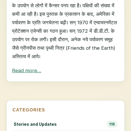
के उपयोग से लोगों में कैन्सर पनप रहा है। पक्षियों की संख्या में
कमी आ रही है। इस पुस्तक के प्रकाशन के बाद, अमेरिका में
पर्यावरण के प्रति जनचेतना बढ़ी। सन् 1970 में एन्वायरनमेंटल
प्रोटेक्शन एजेन्सी का गठन हुआ। सन् 1972 में डी.डी.टी. के
उपयोग पर रोक लगी। इसी दौरान, अनेक नये पर्यावरण समूह
जैसे ग्रीनपीस तथा पृथ्वी नित्र (Friends of the Earth)
अस्तित्व में आये।
Read more…
CATEGORIES
Stories and Updates
115