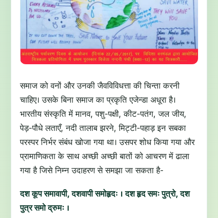
समाज को वनों और उनकी जैवविविधत्ता की चिन्ता करनी
चाहिए। उसके बिना समाज का प्रकृति एजेन्डा अधूरा है।
भारतीय संस्कृति में मानव, पशु-पक्षी, कीट-पतंग, जल जीय,
पेड़-पौधे लताएँ, नदी तालाब झरने, मिट्टी-पहाड़ इन सबका
परस्पर निर्भर संबंध खोजा गया था। उसपर शोध किया गया और
प्रामाणिकता के साथ अच्छी अच्छी बातों को आचरण में ढाला
गया है जिसे निम्न उदाहरण से समझा जा सकता है-
दश कूप समावापी, दशवापी समोहृदः । दश हृद समः पुत्रो, दश
पुत्र समो द्रुमः ।