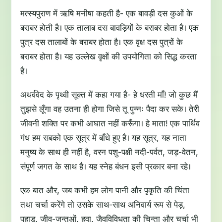
मत्स्यपुराण में ऋषि मनीषा कहती है- एक बावड़ी दस कुओं के
बराबर होती है। एक तालाब दस बावड़ियों के बराबर होता है। एक
पुत्र दस तालाबों के बराबर होता है। एक वृक्ष दस पुत्रों के
बराबर होता है। यह उल्लेख वृक्षों की उपयोगिता को सिद्ध करता
है।
अथर्ववेद के पृथ्वी सूक्त में कहा गया है- हे धरती माँ! जो कुछ मैं
तुझसे लूँगा वह उतना ही होगा जिसे तू पुन्नः पैदा कर सके। तेरी
जीवनी शक्ति पर कभी आघात नहीं करूँगा। हे माता! एक पार्थिव
गंध हम सबको एक सूत्र में बाँधे हुए है। यह सूत्र, यह नाता
मनुष्य के साथ ही नहीं है, वरन पशु-पक्षी नदी-पर्वत, जड़-वेतन,
संपूर्ण जगत के साथ है। यह स्नेह बंधन इसी प्रकार बना रहे।
एक बात और, जब कभी हम लोग पानी और पृकृति की चिंता
तथा चर्चा करेंगे तो उसके साथ-साथ अनिवार्य रूप से पेड़,
पहाड़, जीव-जन्तुओं, हवा, जैवविविधता की चिन्ता और चर्चा भी