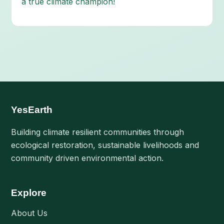
a true climate champion!
YesEarth
Building climate resilient communities through
ecological restoration, sustainable livelihoods and
community driven environmental action.
Explore
About Us